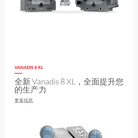
VANADIS 8 XL
全新 Vanadis 8 XL，全面提升您
的生产力
更多信息