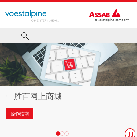
一胜百网上商城
操作指南