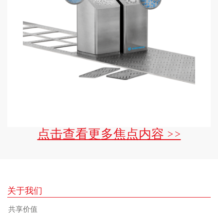
点击查看更多焦点内容 >>
关于我们
共享价值