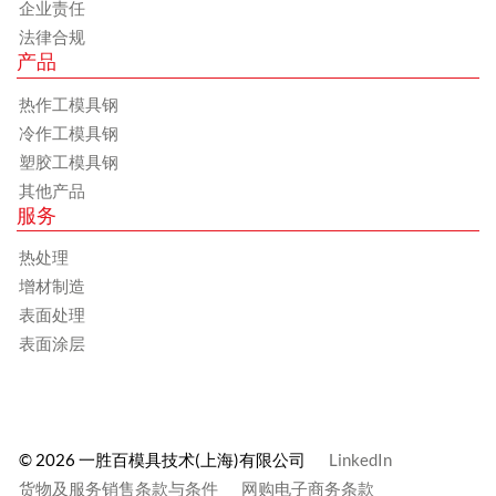
企业责任
法律合规
产品
热作工模具钢
冷作工模具钢
塑胶工模具钢
其他产品
服务
热处理
增材制造
表面处理
表面涂层
© 2026 一胜百模具技术(上海)有限公司
LinkedIn
货物及服务销售条款与条件
网购电子商务条款