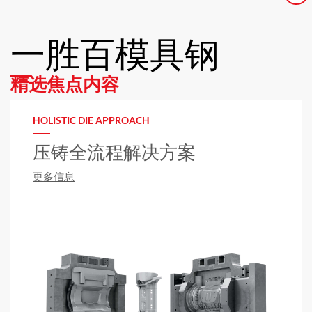
一胜百模具钢
精选焦点内容
HOLISTIC DIE APPROACH
压铸全流程解决方案
更多信息