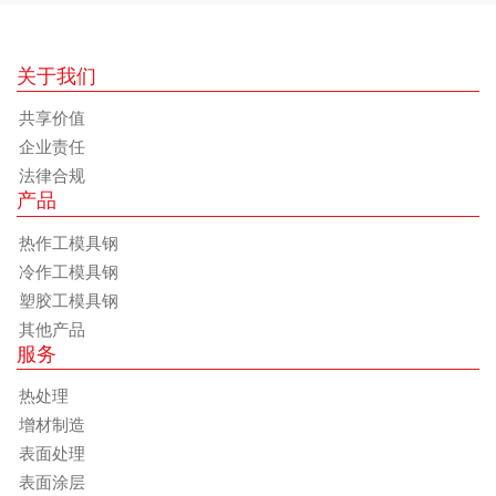
关于我们
共享价值
企业责任
法律合规
产品
热作工模具钢
冷作工模具钢
塑胶工模具钢
其他产品
服务
热处理
增材制造
表面处理
表面涂层