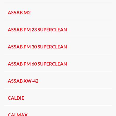
ASSAB M2
ASSAB PM 23 SUPERCLEAN
ASSAB PM 30 SUPERCLEAN
ASSAB PM 60 SUPERCLEAN
ASSAB XW-42
CALDIE
CALMAX