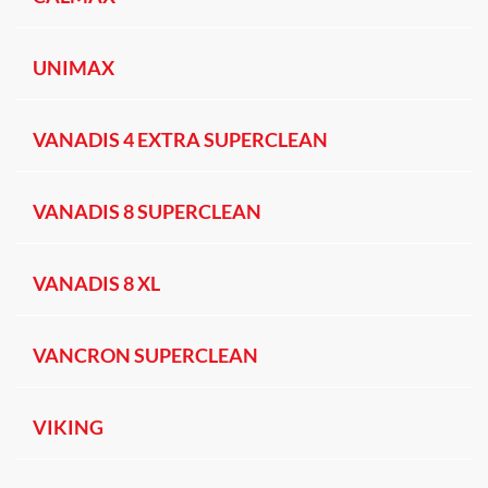
UNIMAX
VANADIS 4 EXTRA SUPERCLEAN
VANADIS 8 SUPERCLEAN
VANADIS 8 XL
VANCRON SUPERCLEAN
VIKING