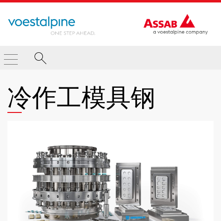
冷作工模具钢