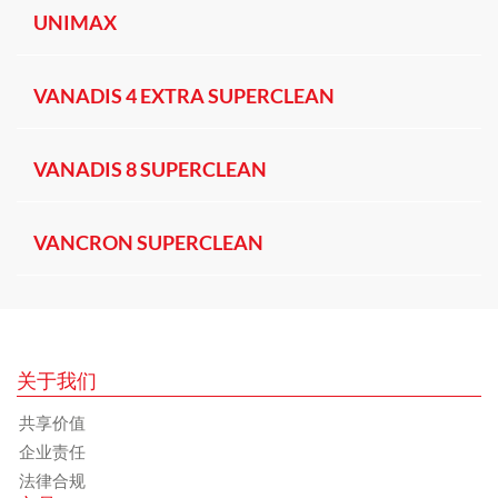
UNIMAX
VANADIS 4 EXTRA SUPERCLEAN
VANADIS 8 SUPERCLEAN
VANCRON SUPERCLEAN
关于我们
共享价值
企业责任
法律合规