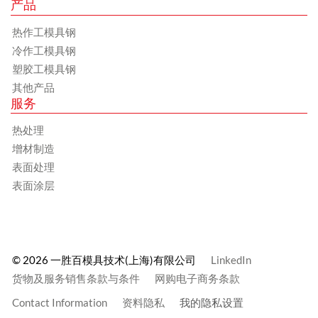
产品
热作工模具钢
冷作工模具钢
塑胶工模具钢
其他产品
服务
热处理
增材制造
表面处理
表面涂层
© 2026 一胜百模具技术(上海)有限公司
LinkedIn
货物及服务销售条款与条件
网购电子商务条款
Contact Information
资料隐私
我的隐私设置