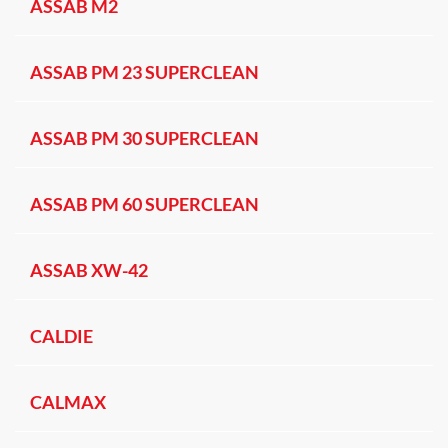
ASSAB M2
ASSAB PM 23 SUPERCLEAN
ASSAB PM 30 SUPERCLEAN
ASSAB PM 60 SUPERCLEAN
ASSAB XW-42
CALDIE
CALMAX