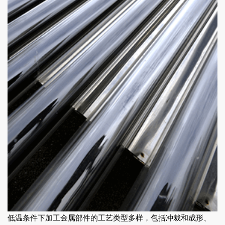
低温条件下加工金属部件的工艺类型多样，包括冲裁和成形、