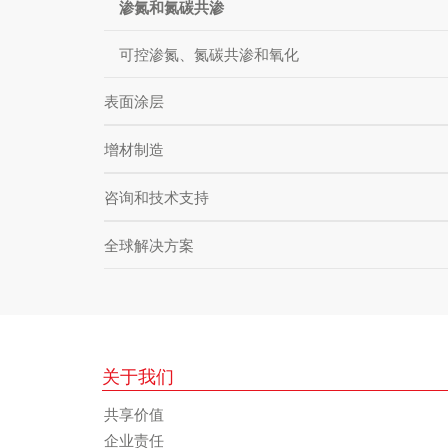
渗氮和氮碳共渗
可控渗氮、氮碳共渗和氧化
表面涂层
增材制造
咨询和技术支持
全球解决方案
关于我们
共享价值
企业责任