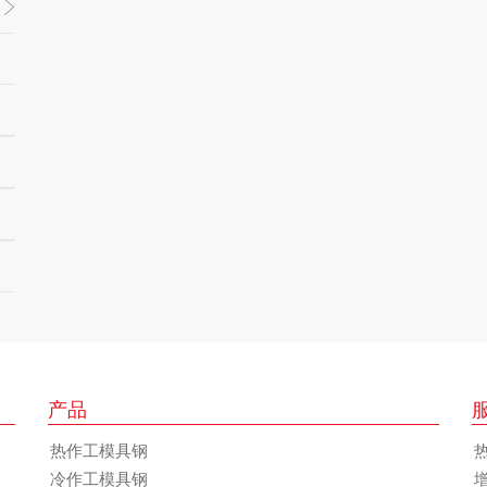
产品
热作工模具钢
冷作工模具钢