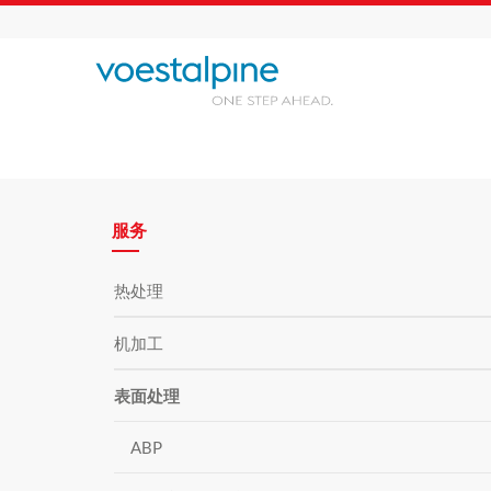
服务
热处理
机加工
表面处理
ABP