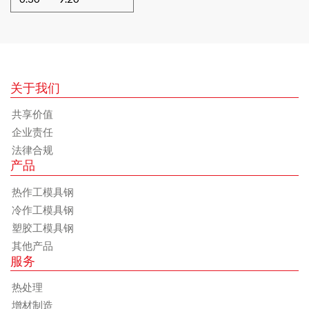
关于我们
共享价值
企业责任
法律合规
产品
热作工模具钢
冷作工模具钢
塑胶工模具钢
其他产品
服务
热处理
增材制造