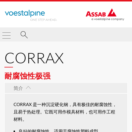
CORRAX
耐腐蚀性极强
简介
CORRAX 是一种沉淀硬化钢，具有极佳的耐腐蚀性，
且易于热处理。它既可用作模具材料，也可用作工程
材料。
良好的耐腐蚀性，适用于腐蚀性塑料成型