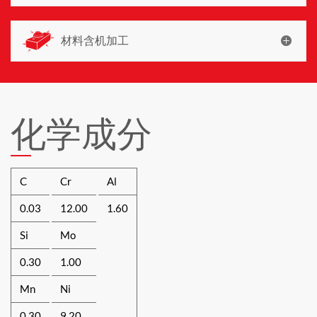
材料含机加工
化学成分
C
Cr
Al
0.03
12.00
1.60
Si
Mo
0.30
1.00
Mn
Ni
0.30
9.20