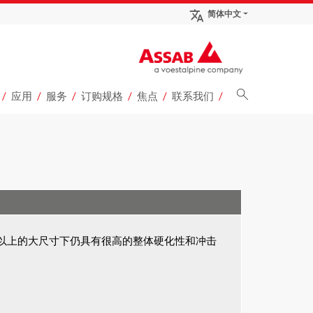
简体中文
应用
服务
订购规格
焦点
联系我们
0 mm 以上的大尺寸下仍具有很高的整体硬化性和冲击