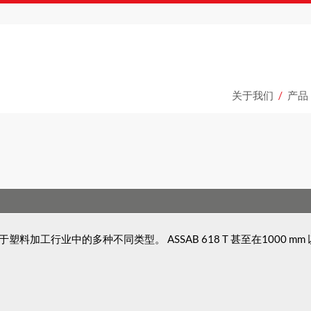
关于我们
产品
用于塑料加工行业中的多种不同类型。 ASSAB 618 T 甚至在100