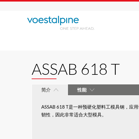
ASSAB 618 T
简介
性能
ASSAB 618 T是一种预硬化塑料工模具钢，应
韧性，因此非常适合大型模具。