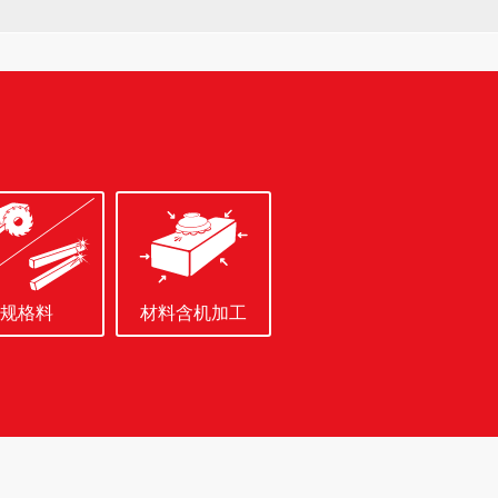
规格料
材料含机加工