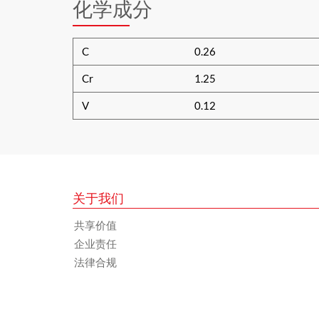
化学成分
C
0.26
Cr
1.25
V
0.12
关于我们
共享价值
企业责任
法律合规