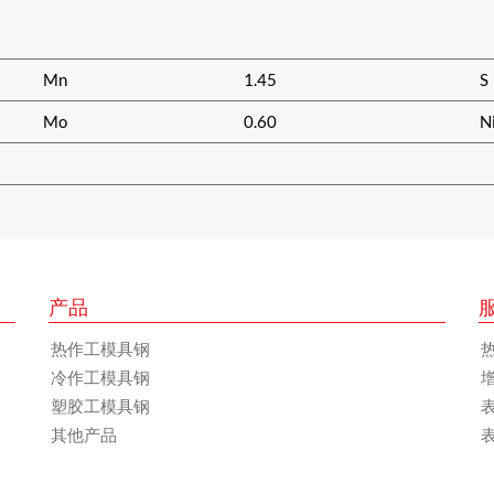
Mn
1.45
S
Mo
0.60
N
产品
热作工模具钢
冷作工模具钢
塑胶工模具钢
其他产品