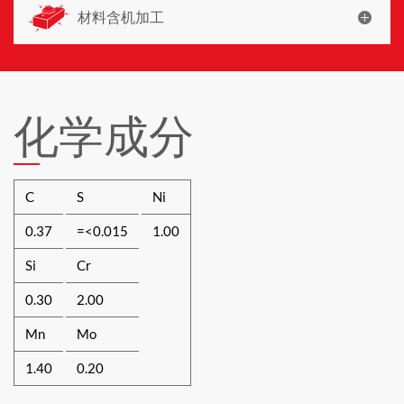
材料含机加工
化学成分
C
S
Ni
0.37
=<0.015
1.00
Si
Cr
0.30
2.00
Mn
Mo
1.40
0.20