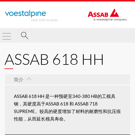
ASSAB 618 HH
简介
ASSAB 618 HH 是一种预硬至340-380 HB的工模具
钢，其硬度高于ASSAB 618 和 ASSAB 718
SUPREME。较高的硬度增加了材料的耐磨性和抗压痕
性能，从而延长模具寿命。