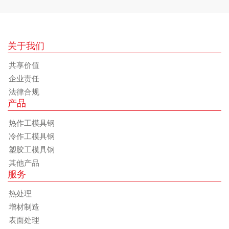
关于我们
共享价值
企业责任
法律合规
产品
热作工模具钢
冷作工模具钢
塑胶工模具钢
其他产品
服务
热处理
增材制造
表面处理